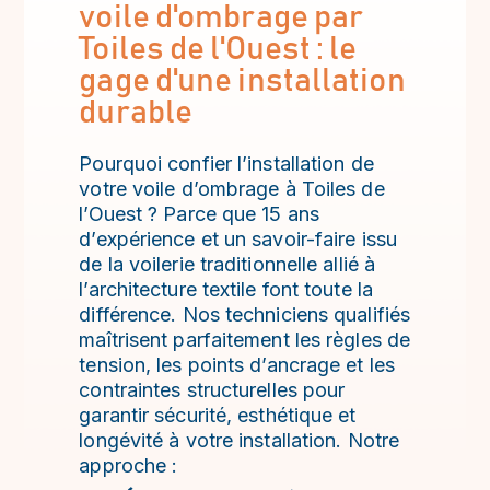
voile d'ombrage par
Toiles de l'Ouest : le
gage d'une installation
durable
Pourquoi confier l’installation de
votre voile d’ombrage à Toiles de
l’Ouest ? Parce que 15 ans
d’expérience et un savoir-faire issu
de la voilerie traditionnelle allié à
l’architecture textile font toute la
différence. Nos techniciens qualifiés
maîtrisent parfaitement les règles de
tension, les points d’ancrage et les
contraintes structurelles pour
garantir sécurité, esthétique et
longévité à votre installation. Notre
approche :