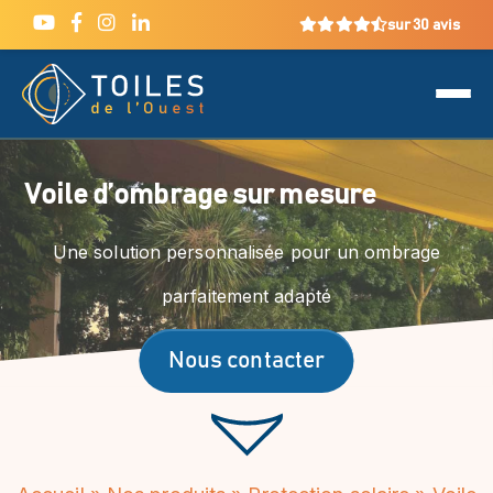
sur 30 avis
Voile dʼombrage sur mesure
Une solution personnalisée pour un ombrage
parfaitement adapté
Nous contacter