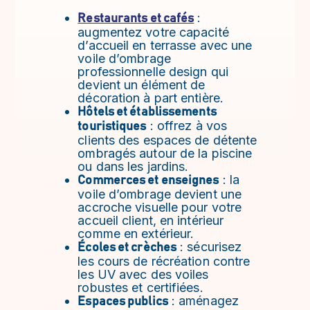
:
Restaurants et cafés
augmentez votre capacité
d’accueil en terrasse avec une
voile d’ombrage
professionnelle design qui
devient un élément de
décoration à part entière.
Hôtels et établissements
: offrez à vos
touristiques
clients des espaces de détente
ombragés autour de la piscine
ou dans les jardins.
: la
Commerces et enseignes
voile d’ombrage devient une
accroche visuelle pour votre
accueil client, en intérieur
comme en extérieur.
: sécurisez
Écoles et crèches
les cours de récréation contre
les UV avec des voiles
robustes et certifiées.
: aménagez
Espaces publics