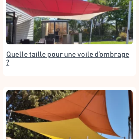
Quelle taille pour une voile d’ombrage
?