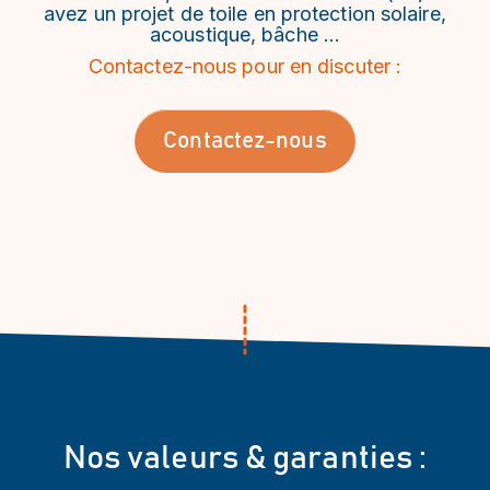
avez un projet de toile en protection solaire,
acoustique, bâche …
Contactez-nous pour en discuter :
Contactez-nous
Nos valeurs & garanties :