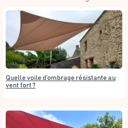
Quelle voile d’ombrage résistante au
vent fort ?