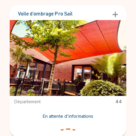
Voile d’ombrage Pro Sail
Département
44
En attente d'informations