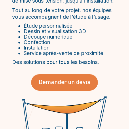
de mise sous tension, jusqu’à l’installation.
Tout au long de votre projet, nos équipes
vous accompagnent de l’étude à l’usage.
Étude personnalisée
Dessin et visualisation 3D
Découpe numérique
Confection
Installation
Service après-vente de proximité
Des solutions pour tous les besoins.
Demander un devis