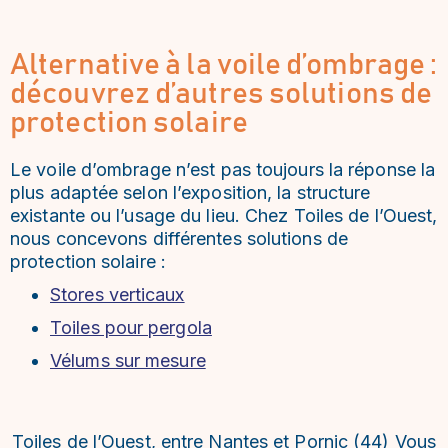
Alternative à la voile d’ombrage :
découvrez d’autres solutions de
protection solaire
Le voile d’ombrage n’est pas toujours la réponse la
plus adaptée selon l’exposition, la structure
existante ou l’usage du lieu. Chez Toiles de l’Ouest,
nous concevons différentes solutions de
protection solaire :
Stores verticaux
Toiles pour pergola
Vélums sur mesure
Toiles de l’Ouest, entre Nantes et Pornic (44) Vous