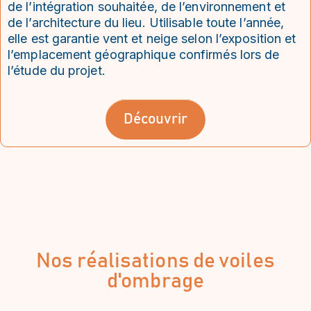
de l’intégration souhaitée, de l’environnement et
de l’architecture du lieu. Utilisable toute l’année,
elle est garantie vent et neige selon l’exposition et
l’emplacement géographique confirmés lors de
l’étude du projet.
Découvrir
Nos réalisations de voiles
d'ombrage