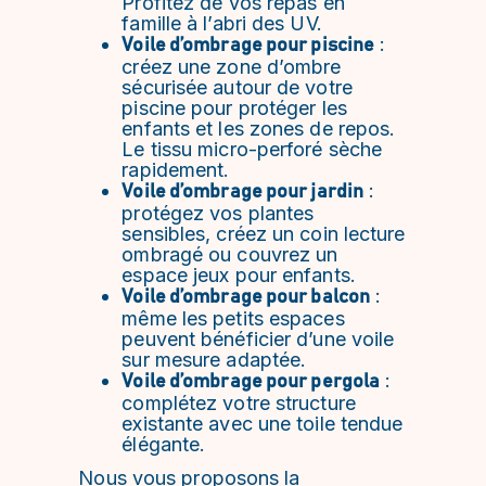
Profitez de vos repas en
famille à l’abri des UV.
:
Voile d’ombrage pour piscine
créez une zone d’ombre
sécurisée autour de votre
piscine pour protéger les
enfants et les zones de repos.
Le tissu micro-perforé sèche
rapidement.
:
Voile d’ombrage pour jardin
protégez vos plantes
sensibles, créez un coin lecture
ombragé ou couvrez un
espace jeux pour enfants.
:
Voile d’ombrage pour balcon
même les petits espaces
peuvent bénéficier d’une voile
sur mesure adaptée.
:
Voile d’ombrage pour pergola
complétez votre structure
existante avec une toile tendue
élégante.
Nous vous proposons la