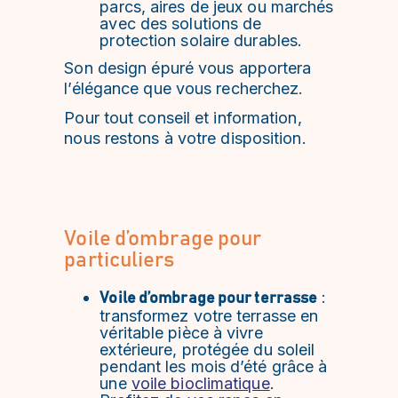
parcs, aires de jeux ou marchés
avec des solutions de
protection solaire durables.
Son design épuré vous apportera
l’élégance que vous recherchez.
Pour tout conseil et information,
nous restons à votre disposition.
Voile d’ombrage pour
particuliers
:
Voile d’ombrage pour terrasse
transformez votre terrasse en
véritable pièce à vivre
extérieure, protégée du soleil
pendant les mois d’été grâce à
une
voile bioclimatique
.