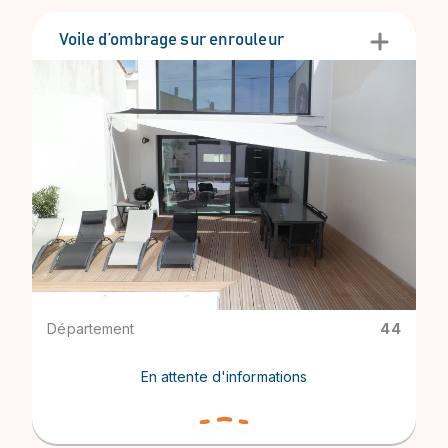
Voile d’ombrage sur enrouleur
Département
44
En attente d'informations