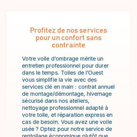
Profitez de nos services
pour un confort sans
contrainte
Votre voile d’ombrage mérite un
entretien professionnel pour durer
dans le temps. Toiles de l’Ouest
vous simplifie la vie avec des
services clé en main : contrat annuel
de montage/démontage, hivernage
sécurisé dans nos ateliers,
nettoyage professionnel adapté à
votre toile, et réparation express en
cas de besoin. Vous avez une voile
usée ? Optez pour notre service de
rentoilage économique plutôt que