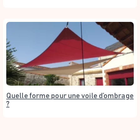
Quelle forme pour une voile d’ombrage
?