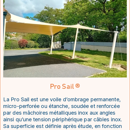
Pro Sail ®
La Pro Sail est une voile d’ombrage permanente,
micro-perforée ou étanche, soudée et renforcée
par des mâchoires métalliques inox aux angles
ainsi qu’une tension périphérique par câbles inox.
Sa superficie est définie après étude, en fonction