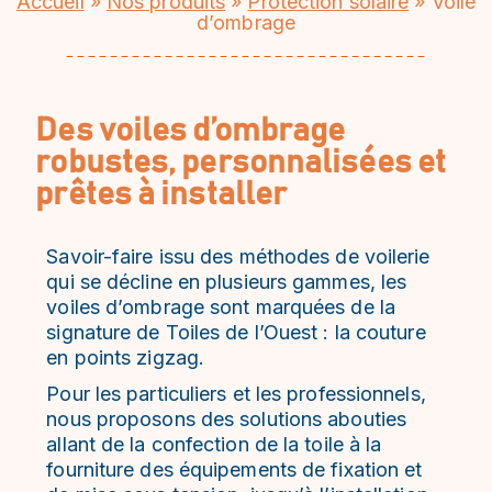
Accueil
»
Nos produits
»
Protection solaire
»
Voile
dʼombrage
Des voiles d’ombrage
robustes, personnalisées et
prêtes à installer
Savoir-faire issu des méthodes de voilerie
qui se décline en plusieurs gammes, les
voiles d’ombrage sont marquées de la
signature de Toiles de l’Ouest : la couture
en points zigzag.
Pour les particuliers et les professionnels,
nous proposons des solutions abouties
allant de la confection de la toile à la
fourniture des équipements de fixation et