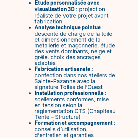
Étude personnalisée avec
: projection
visualisation 3D
réaliste de votre projet avant
fabrication
:
Analyse technique pointue
descente de charge de la toile
et dimensionnement de la
métallerie et maçonnerie, étude
des vents dominants, neige et
grêle, choix des ancrages
adaptés
:
Fabrication artisanale
confection dans nos ateliers de
Sainte-Pazanne avec la
signature Toiles de l’Ouest
:
Installation professionnelle
scellements conformes, mise
en tension selon la
réglementation CTS (Chapiteau
Tente – Structure)
:
Formation et accompagnement
conseils d’utilisation,
d’entretien et garanties