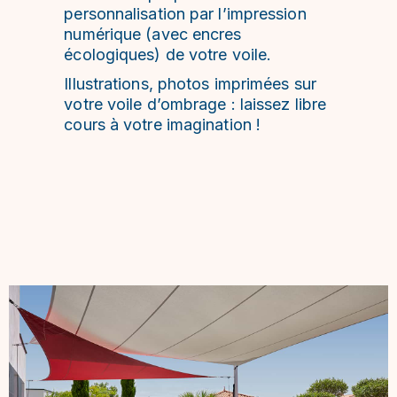
personnalisation par l’impression
numérique (avec encres
écologiques) de votre voile.
Illustrations, photos imprimées sur
votre voile d’ombrage : laissez libre
cours à votre imagination !