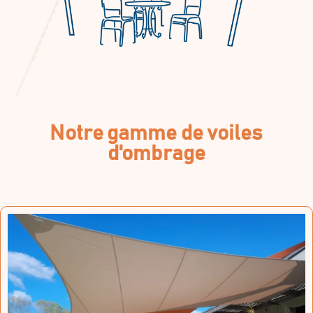
Notre gamme de voiles
d'ombrage