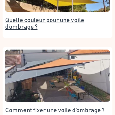
Quelle couleur pour une voile
d’ombrage ?
Comment fixer une voile d’ombrage ?