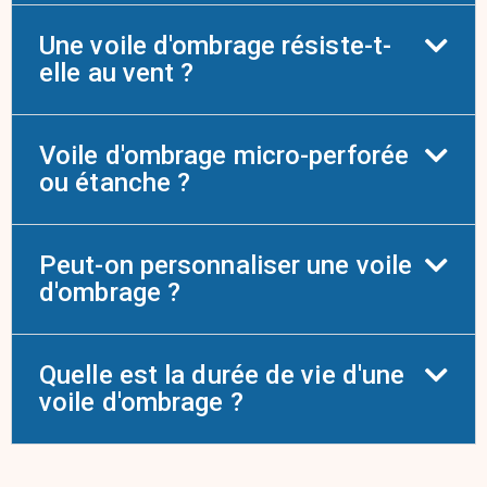
Une voile d'ombrage résiste-t-
elle au vent ?
Voile d'ombrage micro-perforée
ou étanche ?
Peut-on personnaliser une voile
d'ombrage ?
Quelle est la durée de vie d'une
voile d'ombrage ?