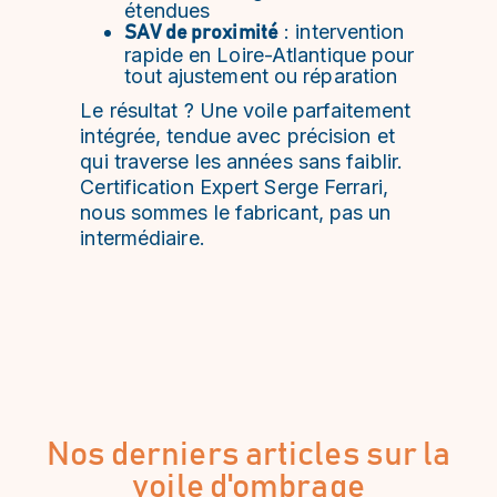
étendues
: intervention
SAV de proximité
rapide en Loire-Atlantique pour
tout ajustement ou réparation
Le résultat ? Une voile parfaitement
intégrée, tendue avec précision et
qui traverse les années sans faiblir.
Certification Expert Serge Ferrari,
nous sommes le fabricant, pas un
intermédiaire.
Nos derniers articles sur la
voile d'ombrage