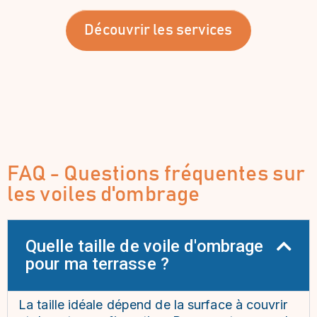
Découvrir les services
FAQ - Questions fréquentes sur
les voiles d'ombrage
Quelle taille de voile d'ombrage
pour ma terrasse ?
La taille idéale dépend de la surface à couvrir