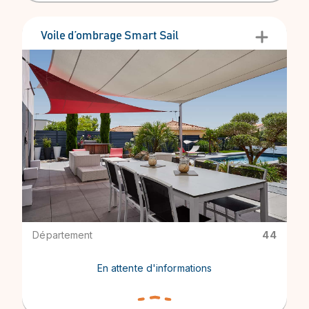
Voile d’ombrage Smart Sail
Département
44
En attente d'informations