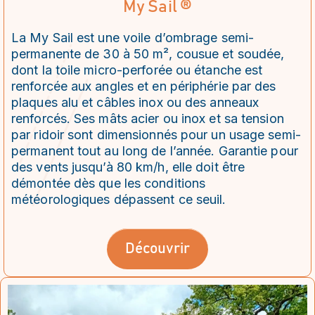
My Sail ®
La My Sail est une voile d’ombrage semi-
permanente de 30 à 50 m², cousue et soudée,
dont la toile micro-perforée ou étanche est
renforcée aux angles et en périphérie par des
plaques alu et câbles inox ou des anneaux
renforcés. Ses mâts acier ou inox et sa tension
par ridoir sont dimensionnés pour un usage semi-
permanent tout au long de l’année. Garantie pour
des vents jusqu’à 80 km/h, elle doit être
démontée dès que les conditions
météorologiques dépassent ce seuil.
Découvrir