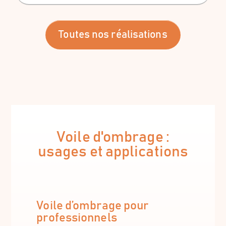
Toutes nos réalisations
Voile d'ombrage :
usages et applications
Voile d’ombrage pour
professionnels