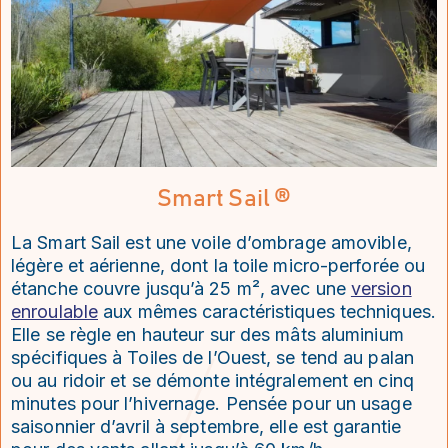
Smart Sail ®
La Smart Sail est une voile d’ombrage amovible,
légère et aérienne, dont la toile micro-perforée ou
étanche couvre jusqu’à 25 m², avec une
version
enroulable
aux mêmes caractéristiques techniques.
Elle se règle en hauteur sur des mâts aluminium
spécifiques à Toiles de l’Ouest, se tend au palan
ou au ridoir et se démonte intégralement en cinq
minutes pour l’hivernage. Pensée pour un usage
saisonnier d’avril à septembre, elle est garantie