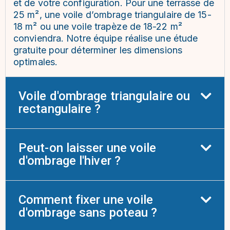
et de votre configuration. Pour une terrasse de
25 m², une voile d’ombrage triangulaire de 15-
18 m² ou une voile trapèze de 18-22 m²
conviendra. Notre équipe réalise une étude
gratuite pour déterminer les dimensions
optimales.
Voile d'ombrage triangulaire ou
rectangulaire ?
Peut-on laisser une voile
d'ombrage l'hiver ?
Comment fixer une voile
d'ombrage sans poteau ?