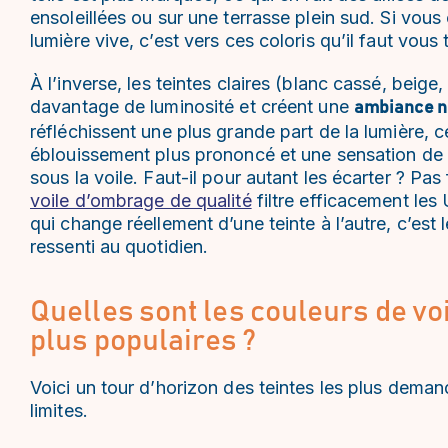
ensoleillées ou sur une terrasse plein sud. Si vous
lumière vive, c’est vers ces coloris qu’il faut vous 
À l’inverse, les teintes claires (blanc cassé, beige, 
davantage de luminosité et créent une
ambiance na
réfléchissent une plus grande part de la lumière, 
éblouissement plus prononcé et une sensation de 
sous la voile. Faut-il pour autant les écarter ? Pas
voile d’ombrage de qualité
filtre efficacement les 
qui change réellement d’une teinte à l’autre, c’est 
ressenti au quotidien.
Quelles sont les couleurs de vo
plus populaires ?
Voici un tour d’horizon des teintes les plus deman
limites.