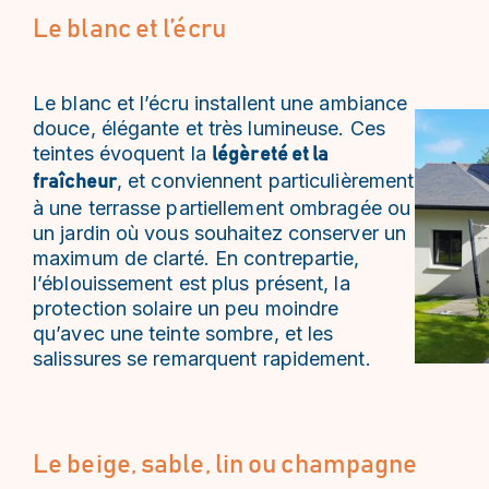
Le blanc et l’écru
Le blanc et l’écru installent une ambiance
douce, élégante et très lumineuse. Ces
teintes évoquent la
légèreté et la
, et conviennent particulièrement
fraîcheur
à une terrasse partiellement ombragée ou
un jardin où vous souhaitez conserver un
maximum de clarté. En contrepartie,
l’éblouissement est plus présent, la
protection solaire un peu moindre
qu’avec une teinte sombre, et les
salissures se remarquent rapidement.
Le beige, sable, lin ou champagne