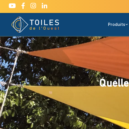
Produits
Quelle