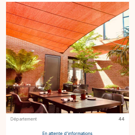
Département
44
En attente d'informations