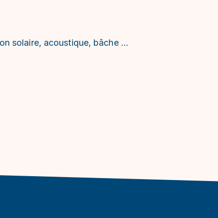
ion solaire, acoustique, bâche …