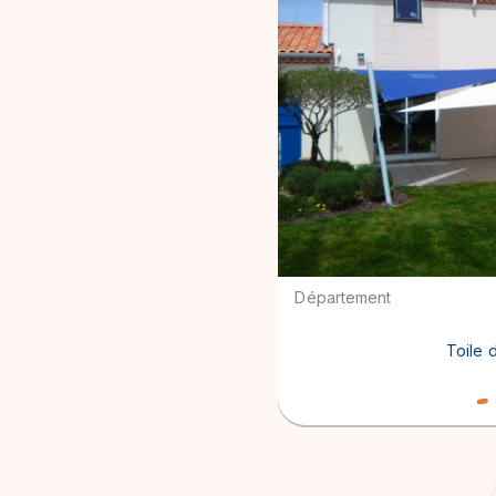
Département
Toile 