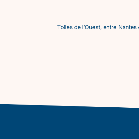
Toiles de l’Ouest, entre Nantes