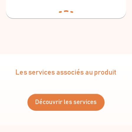
Les services associés au produit
Découvrir les services