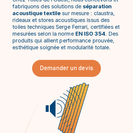
fabriquons des solutions de
séparation
acoustique textile
sur mesure : claustra,
rideaux et stores acoustiques issus des
toiles techniques Serge Ferrari, certifiées et
mesurées selon la norme
EN ISO 354
. Des
produits qui allient performance prouvée,
esthétique soignée et modularité totale.
Demander un devis