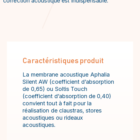
correction acoustique est indispensable.
Caractéristiques produit
La membrane acoustique Aphalia
Silent AW (coefficient d’absorption
de 0,65) ou Soltis Touch
(coefficient d’absorption de 0,40)
convient tout à fait pour la
réalisation de claustras, stores
acoustiques ou rideaux
acoustiques.