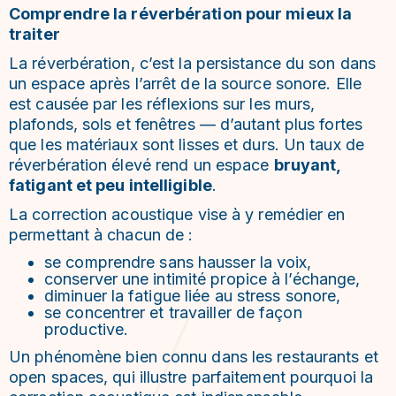
Comprendre la réverbération pour mieux la
traiter
La réverbération, c’est la persistance du son dans
un espace après l’arrêt de la source sonore. Elle
est causée par les réflexions sur les murs,
plafonds, sols et fenêtres — d’autant plus fortes
que les matériaux sont lisses et durs. Un taux de
réverbération élevé rend un espace
bruyant,
fatigant et peu intelligible
.
La correction acoustique vise à y remédier en
permettant à chacun de :
se comprendre sans hausser la voix,
conserver une intimité propice à l’échange,
diminuer la fatigue liée au stress sonore,
se concentrer et travailler de façon
productive.
Un phénomène bien connu dans les restaurants et
open spaces, qui illustre parfaitement pourquoi la