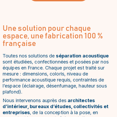
Une solution pour chaque
espace, une fabrication 100 %
française
Toutes nos solutions de
séparation acoustique
sont étudiées, confectionnées et posées par nos
équipes en France. Chaque projet est traité sur
mesure : dimensions, coloris, niveau de
performance acoustique requis, contraintes de
l’espace (éclairage, désenfumage, hauteur sous
plafond).
Nous intervenons auprès des
architectes
d’intérieur, bureaux d’études, collectivités et
entreprises
, de la conception à la pose, en