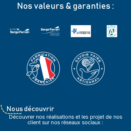
Nos valeurs & garanties :
Nous découvrir
Découvrer nos réalisations et les projet de nos
client sur nos réseaux sociaux :