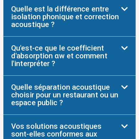
Quelle est la différence entre
isolation phonique et correction
acoustique ?
Qu'est-ce que le coefficient
d'absorption αw et comment
l'interpréter ?
Quelle séparation acoustique
choisir pour un restaurant ou un
espace public ?
Vos solutions acoustiques
sont-elles conformes aux