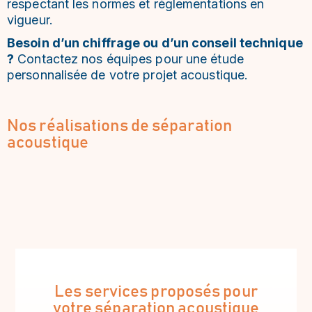
respectant les normes et réglementations en
vigueur.
Besoin d’un chiffrage ou d’un conseil technique
?
Contactez nos équipes pour une étude
personnalisée de votre projet acoustique.
Nos réalisations de séparation
acoustique
Les services proposés pour
votre séparation acoustique