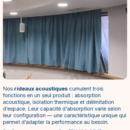
Nos
rideaux acoustiques
cumulent trois
fonctions en un seul produit : absorption
acoustique, isolation thermique et délimitation
d’espace. Leur capacité d’absorption varie selon
leur configuration — une caractéristique unique qui
permet d’adapter la performance au besoin.