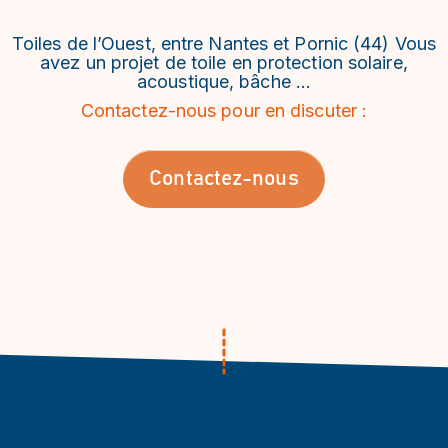
Toiles de l’Ouest, entre Nantes et Pornic (44) Vous
avez un projet de toile en protection solaire,
acoustique, bâche …
Contactez-nous pour en discuter :
Contactez-nous