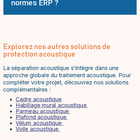
normes ERP ?
Explorez nos autres solutions de
protection acoustique
La séparation acoustique s’intègre dans une
approche globale du traitement acoustique. Pour
compléter votre projet, découvrez nos solutions
complémentaires :
Cadre acoustique
Habillage mural acoustique
Panneau acoustique
Plafond acoustique
Vélum acoustique
Voile acoustique