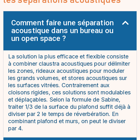
Comment faire une séparation
acoustique dans un bureau ou
un open space ?
La solution la plus efficace et flexible consiste
à combiner claustra acoustiques pour délimiter
les zones, rideaux acoustiques pour moduler
les grands volumes, et stores acoustiques sur
les surfaces vitrées. Contrairement aux
cloisons rigides, ces solutions sont modulables
et déplaçables. Selon la formule de Sabine,
traiter 1/3 de la surface du plafond suffit déjà à
diviser par 2 le temps de réverbération. En
combinant plafond et murs, on peut le diviser
par 4.