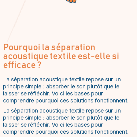
Pourquoi la séparation
acoustique textile est-elle si
efficace ?
La séparation acoustique textile repose sur un
principe simple : absorber le son plutôt que le
laisser se réfléchir. Voici les bases pour
comprendre pourquoi ces solutions fonctionnent.
La séparation acoustique textile repose sur un
principe simple : absorber le son plutôt que le
laisser se réfléchir. Voici les bases pour
comprendre pourquoi ces solutions fonctionnent.