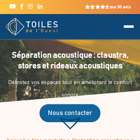
sur 30 avis
Séparation acoustique : claustra,
stores et rideaux acoustiques
Délimitez vos espaces tout en améliorant le confort
sonore
Nous contacter