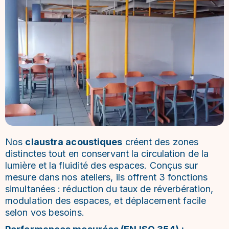
Nos
claustra acoustiques
créent des zones
distinctes tout en conservant la circulation de la
lumière et la fluidité des espaces. Conçus sur
mesure dans nos ateliers, ils offrent 3 fonctions
simultanées : réduction du taux de réverbération,
modulation des espaces, et déplacement facile
selon vos besoins.