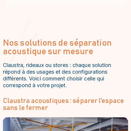
Nos solutions de séparation
acoustique sur mesure
Claustra, rideaux ou stores : chaque solution
répond à des usages et des configurations
différents. Voici comment choisir celle qui
correspond à votre projet.
Claustra acoustiques : séparer l'espace
sans le fermer