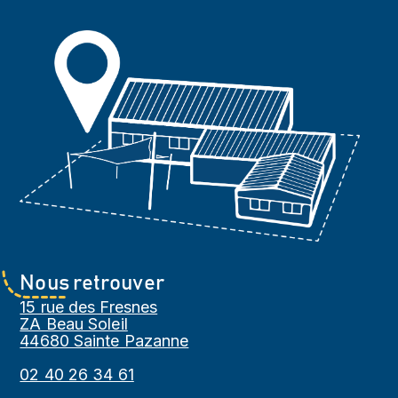
Nous retrouver
15 rue des Fresnes
ZA Beau Soleil
44680 Sainte Pazanne
02 40 26 34 61