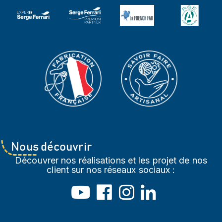
Nous découvrir
Découvrer nos réalisations et les projet de nos
client sur nos réseaux sociaux :