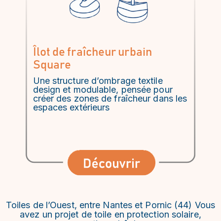
Îlot de fraîcheur urbain
Square
Une structure d’ombrage textile
design et modulable, pensée pour
créer des zones de fraîcheur dans les
espaces extérieurs
Toiles de l’Ouest, entre Nantes et Pornic (44) Vous
avez un projet de toile en protection solaire,