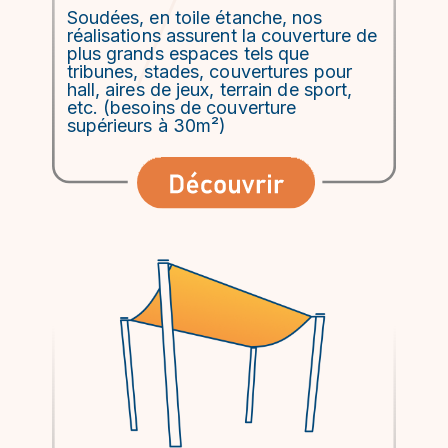
Soudées, en toile étanche, nos
réalisations assurent la couverture de
plus grands espaces tels que
tribunes, stades, couvertures pour
hall, aires de jeux, terrain de sport,
etc. (besoins de couverture
supérieurs à 30m²)