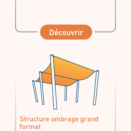
Structure ombrage grand
format