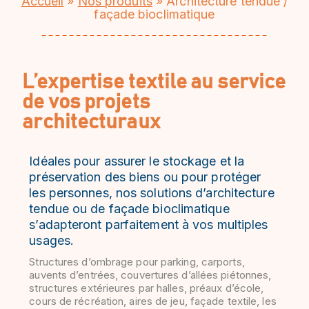
Accueil
»
Nos produits
»
Architecture tendue /
façade bioclimatique
L’expertise textile au service
de vos projets
architecturaux
Idéales pour assurer le stockage et la
préservation des biens ou pour protéger
les personnes, nos solutions d’architecture
tendue ou de façade bioclimatique
s’adapteront parfaitement à vos multiples
usages.
Structures d’ombrage pour parking, carports,
auvents d’entrées, couvertures d’allées piétonnes,
structures extérieures par halles, préaux d’école,
cours de récréation, aires de jeu, façade textile, les