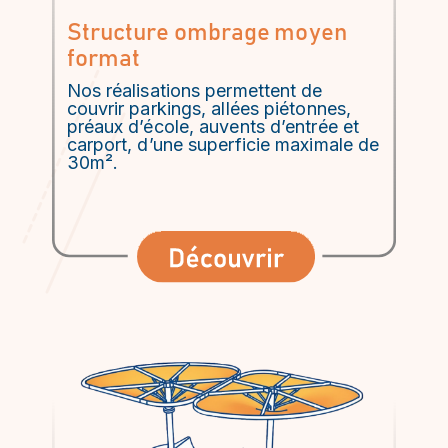
Structure ombrage moyen
format
Nos réalisations permettent de
couvrir parkings, allées piétonnes,
préaux d’école, auvents d’entrée et
carport, d’une superficie maximale de
30m².