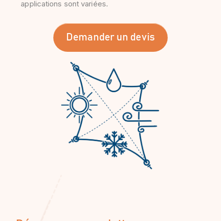
applications sont variées.
Demander un devis