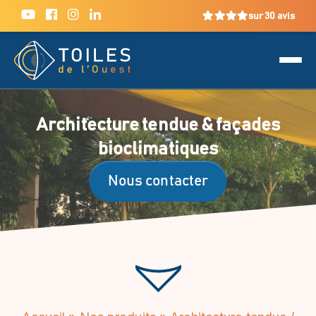
sur 30 avis
Architecture tendue & façades
bioclimatiques
Nous contacter