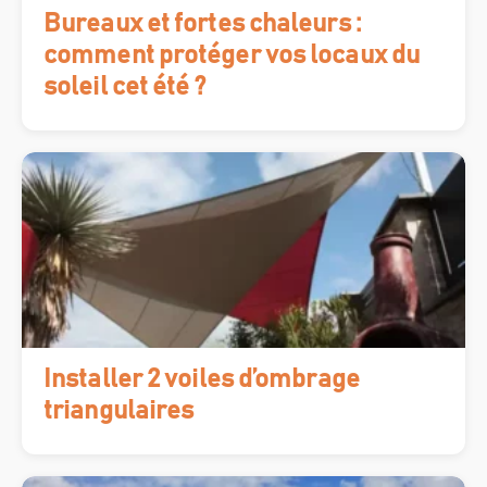
Bureaux et fortes chaleurs :
comment protéger vos locaux du
soleil cet été ?
Installer 2 voiles d’ombrage
triangulaires