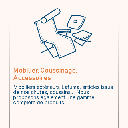
Mobilier, Coussinage,
Accessoires
Mobiliers extérieurs Lafuma, articles issus
de nos chutes, coussins... Nous
proposons également une gamme
complète de produits.