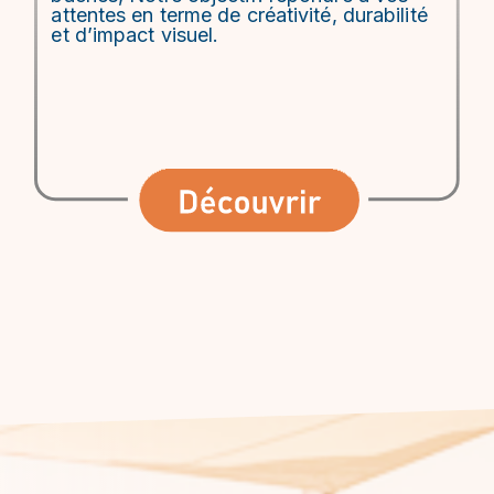
attentes en terme de créativité, durabilité
et d’impact visuel.