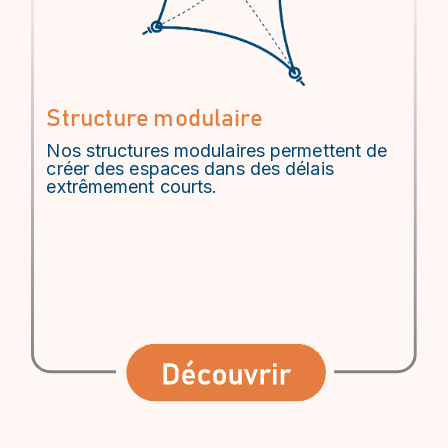
Structure modulaire
Nos structures modulaires permettent de
créer des espaces dans des délais
extrêmement courts.