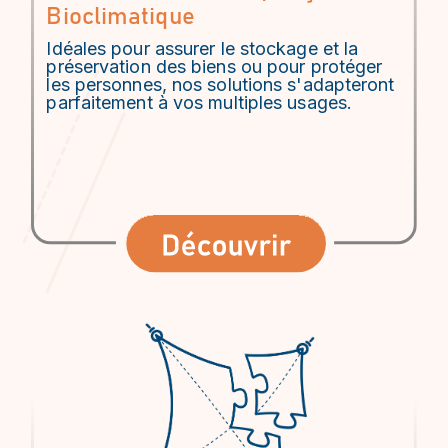
Bioclimatique
Idéales pour assurer le stockage et la
préservation des biens ou pour protéger
les personnes, nos solutions s'adapteront
parfaitement à vos multiples usages.