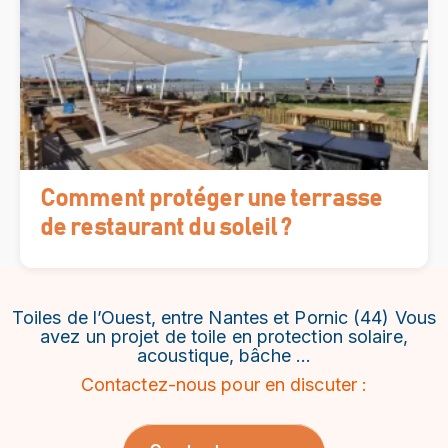
Comment protéger une terrasse
de restaurant du soleil ?
Toiles de l’Ouest, entre Nantes et Pornic (44) Vous
avez un projet de toile en protection solaire,
acoustique, bâche …
Contactez-nous pour en discuter :