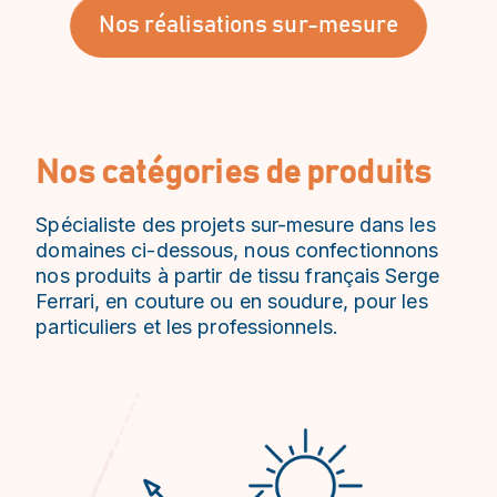
Nos réalisations sur-mesure
Nos catégories de produits
Spécialiste des projets sur-mesure dans les
domaines ci-dessous, nous confectionnons
nos produits à partir de tissu français Serge
Ferrari, en couture ou en soudure, pour les
particuliers et les professionnels.