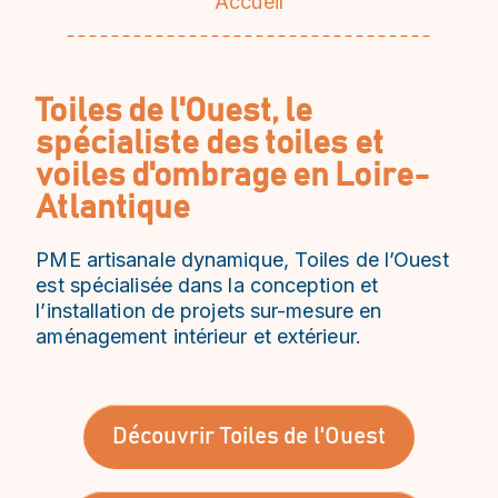
Accueil
Toiles de l'Ouest, le
spécialiste des toiles et
voiles d'ombrage en Loire-
Atlantique
PME artisanale dynamique, Toiles de l’Ouest
est spécialisée dans la conception et
l’installation de projets sur-mesure en
aménagement intérieur et extérieur.
Découvrir Toiles de l'Ouest