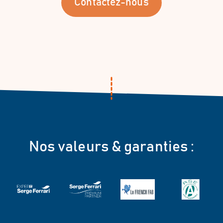
Contactez-nous
Nos valeurs & garanties :