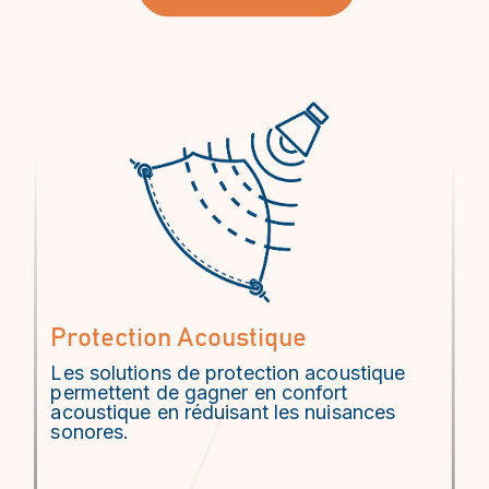
Protection Acoustique
Les solutions de protection acoustique
permettent de gagner en confort
acoustique en réduisant les nuisances
sonores.