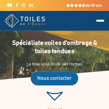
sur 30 avis
Spécialiste voiles d'ombrage &
toiles tendues
La toile sous toute ses formes
Nous contacter