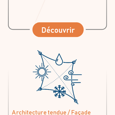
Architecture tendue / Façade