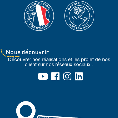
Nous découvrir
Découvrer nos réalisations et les projet de nos
client sur nos réseaux sociaux :