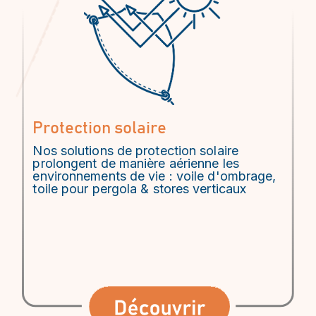
Protection solaire
Nos solutions de protection solaire
prolongent de manière aérienne les
environnements de vie : voile d'ombrage,
toile pour pergola & stores verticaux