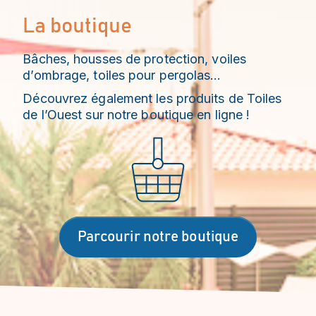
La boutique
Bâches, housses de protection, voiles
d’ombrage, toiles pour pergolas…
Découvrez également les produits de Toiles
de l’Ouest sur notre boutique en ligne !
Parcourir notre boutique