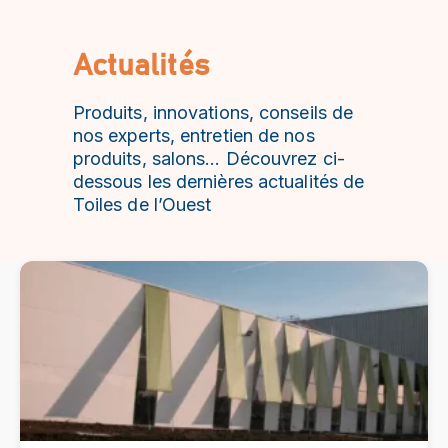
Actualités
Produits, innovations, conseils de
nos experts, entretien de nos
produits, salons… Découvrez ci-
dessous les dernières actualités de
Toiles de l’Ouest