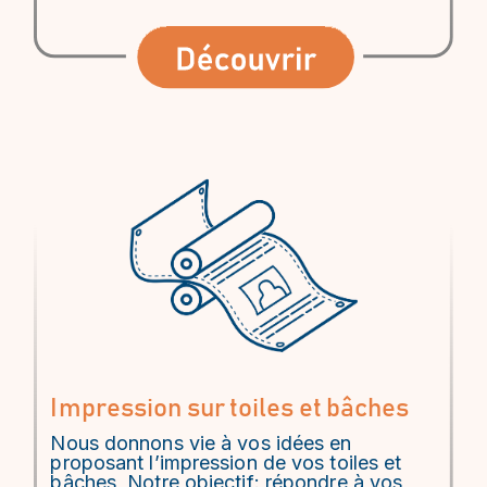
Impression sur toiles et bâches
Nous donnons vie à vos idées en
proposant l’impression de vos toiles et
bâches, Notre objectif: répondre à vos