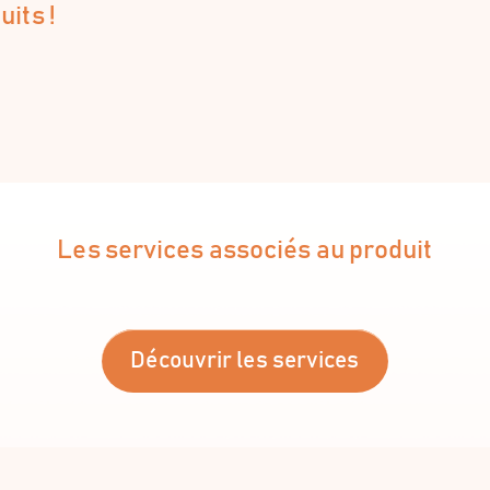
its !
Les services associés au produit
Découvrir les services