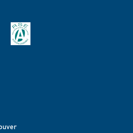
ouver