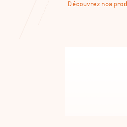
Découvrez nos produ