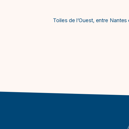
Toiles de l’Ouest, entre Nantes