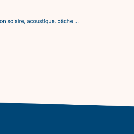
ion solaire, acoustique, bâche …