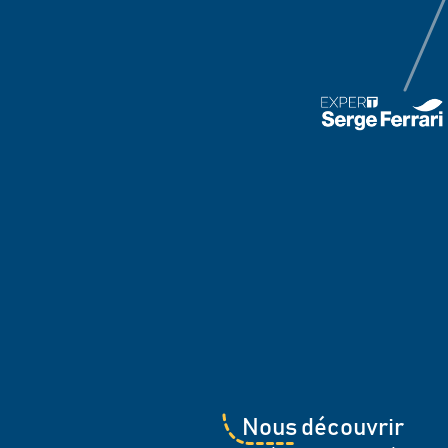
Nous découvrir