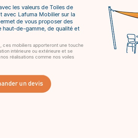
avec les valeurs de Toiles de
at avec Lafuma Mobilier sur la
permet de vous proposer des
e haut-de-gamme, de qualité et
s, ces mobiliers apporteront une touche
tion intérieure ou extérieure et se
 nos réalisations comme nos voiles
ander un devis