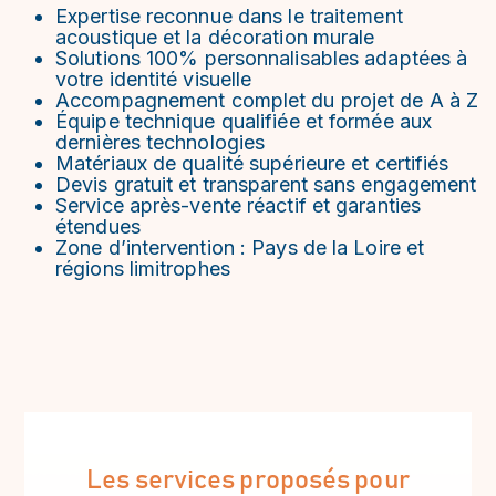
Expertise reconnue dans le traitement
acoustique et la décoration murale
Solutions 100% personnalisables adaptées à
votre identité visuelle
Accompagnement complet du projet de A à Z
Équipe technique qualifiée et formée aux
dernières technologies
Matériaux de qualité supérieure et certifiés
Devis gratuit et transparent sans engagement
Service après-vente réactif et garanties
étendues
Zone d’intervention : Pays de la Loire et
régions limitrophes
Les services proposés pour