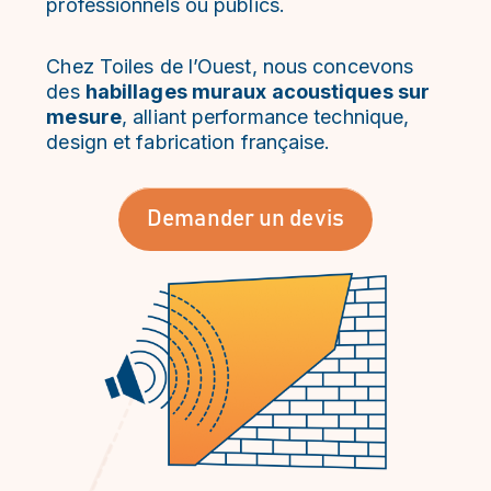
professionnels ou publics.
Chez Toiles de l’Ouest, nous concevons
des
habillages muraux acoustiques sur
mesure
, alliant performance technique,
design et fabrication française.
Demander un devis