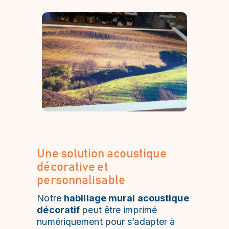
Une solution acoustique
décorative et
personnalisable
Notre
habillage mural acoustique
décoratif
peut être imprimé
numériquement pour s’adapter à