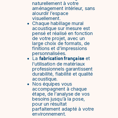
naturellement à votre
aménagement intérieur, sans
alourdir l’espace
visuellement.
Chaque habillage mural
acoustique sur mesure est
pensé et réalisé en fonction
de votre projet, avec un
large choix de formats, de
finitions et d’impressions
personnalisées.
La
et
fabrication française
l’utilisation de matériaux
professionnels garantissent
durabilité, fiabilité et qualité
acoustique.
Nos équipes vous
accompagnent à chaque
étape, de l’analyse de vos
besoins jusqu’à la pose,
pour un résultat
parfaitement adapté à votre
environnement.