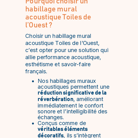
Pourquoi choisir un
habillage mural
acoustique Toiles de
l’Ouest ?
Choisir un habillage mural
acoustique Toiles de l’Ouest,
c’est opter pour une solution qui
allie performance acoustique,
esthétisme et savoir-faire
français.
Nos habillages muraux
acoustiques permettent une
réduction significative de la
, améliorant
réverbération
immédiatement le confort
sonore et l’intelligibilité des
échanges.
Conçus comme de
véritables éléments
, ils s’intègrent
décoratifs