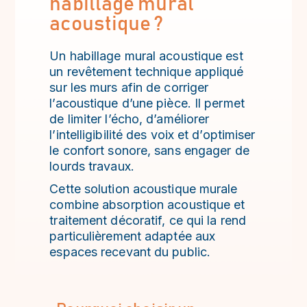
habillage mural
acoustique ?
Un habillage mural acoustique est
un revêtement technique appliqué
sur les murs afin de corriger
l’acoustique d’une pièce. Il permet
de limiter l’écho, d’améliorer
l’intelligibilité des voix et d’optimiser
le confort sonore, sans engager de
lourds travaux.
Cette solution acoustique murale
combine absorption acoustique et
traitement décoratif, ce qui la rend
particulièrement adaptée aux
espaces recevant du public.