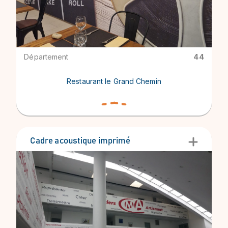
Département
44
Restaurant le Grand Chemin
Cadre acoustique imprimé