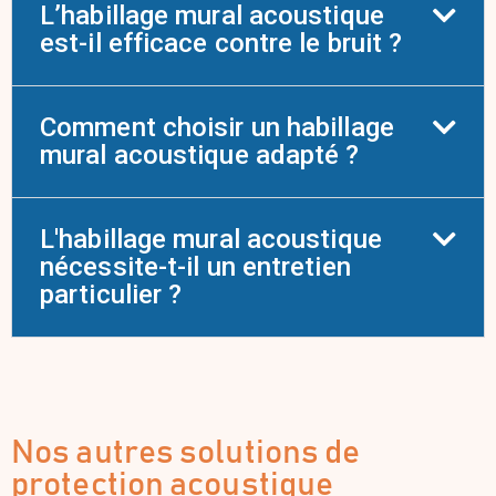
L’habillage mural acoustique
est-il efficace contre le bruit ?
Comment choisir un habillage
mural acoustique adapté ?
L'habillage mural acoustique
nécessite-t-il un entretien
particulier ?
Nos autres solutions de
protection acoustique