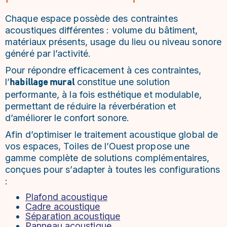
Chaque espace possède des contraintes
acoustiques différentes : volume du bâtiment,
matériaux présents, usage du lieu ou niveau sonore
généré par l’activité.
Pour répondre efficacement à ces contraintes,
l’
constitue une solution
habillage mural
performante, à la fois esthétique et modulable,
permettant de réduire la réverbération et
d’améliorer le confort sonore.
Afin d’optimiser le traitement acoustique global de
vos espaces, Toiles de l’Ouest propose une
gamme complète de solutions complémentaires,
conçues pour s’adapter à toutes les configurations
:
Plafond acoustique
Cadre acoustique
Séparation acoustique
Panneau acoustique