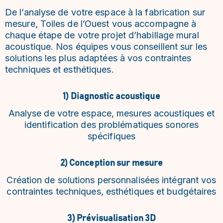
De l’analyse de votre espace à la fabrication sur
mesure, Toiles de l’Ouest vous accompagne à
chaque étape de votre projet d’habillage mural
acoustique. Nos équipes vous conseillent sur les
solutions les plus adaptées à vos contraintes
techniques et esthétiques.
1) Diagnostic acoustique
Analyse de votre espace, mesures acoustiques et
identification des problématiques sonores
spécifiques
2) Conception sur mesure
Création de solutions personnalisées intégrant vos
contraintes techniques, esthétiques et budgétaires
3) Prévisualisation 3D