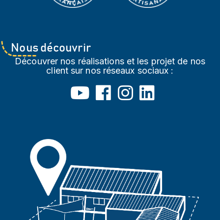
Nous découvrir
Découvrer nos réalisations et les projet de nos
client sur nos réseaux sociaux :