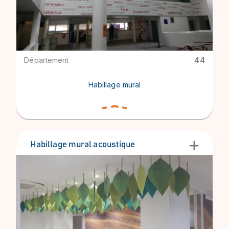
Département
44
Habillage mural
Habillage mural acoustique