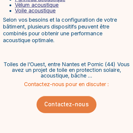
Vélum acoustique
Voile acoustique
Selon vos besoins et la configuration de votre
bâtiment, plusieurs dispositifs peuvent être
combinés pour obtenir une performance
acoustique optimale.
Toiles de l’Ouest, entre Nantes et Pornic (44) Vous
avez un projet de toile en protection solaire,
acoustique, bâche …
Contactez-nous pour en discuter :
Contactez-nous