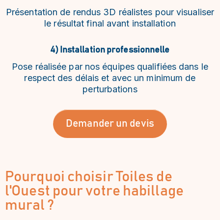
Présentation de rendus 3D réalistes pour visualiser
le résultat final avant installation
4) Installation professionnelle
Pose réalisée par nos équipes qualifiées dans le
respect des délais et avec un minimum de
perturbations
Demander un devis
Pourquoi choisir Toiles de
l'Ouest pour votre habillage
mural ?