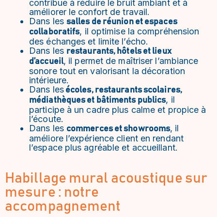
contribue à réduire le bruit ambiant et à
améliorer le confort de travail.
Dans les
salles de réunion et espaces
, il optimise la compréhension
collaboratifs
des échanges et limite l’écho.
Dans les
restaurants, hôtels et lieux
, il permet de maîtriser l’ambiance
d’accueil
sonore tout en valorisant la décoration
intérieure.
Dans les
écoles, restaurants scolaires,
, il
médiathèques et bâtiments publics
participe à un cadre plus calme et propice à
l’écoute.
Dans les
, il
commerces et showrooms
améliore l’expérience client en rendant
l’espace plus agréable et accueillant.
Habillage mural acoustique sur
mesure : notre
accompagnement