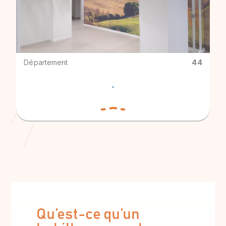
Département
44
-
Qu’est-ce qu’un