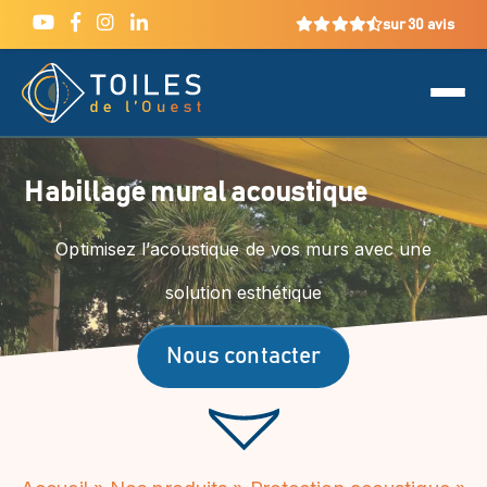
sur 30 avis
Habillage mural acoustique
Optimisez l’acoustique de vos murs avec une
solution esthétique
Nous contacter