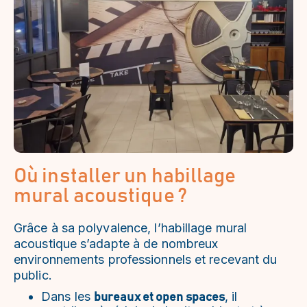
Où installer un habillage
mural acoustique ?
Grâce à sa polyvalence, l’habillage mural
acoustique s’adapte à de nombreux
environnements professionnels et recevant du
public.
Dans les
, il
bureaux et open spaces