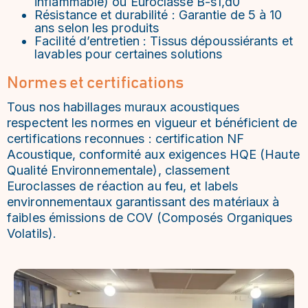
inflammable) ou Euroclasse B-s1,d0
Résistance et durabilité : Garantie de 5 à 10
ans selon les produits
Facilité d’entretien : Tissus dépoussiérants et
lavables pour certaines solutions
Normes et certifications
Tous nos habillages muraux acoustiques
respectent les normes en vigueur et bénéficient de
certifications reconnues : certification NF
Acoustique, conformité aux exigences HQE (Haute
Qualité Environnementale), classement
Euroclasses de réaction au feu, et labels
environnementaux garantissant des matériaux à
faibles émissions de COV (Composés Organiques
Volatils).