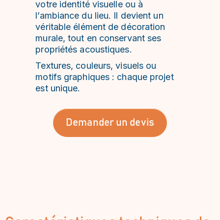
votre identité visuelle ou à
l’ambiance du lieu. Il devient un
véritable élément de décoration
murale, tout en conservant ses
propriétés acoustiques.
Textures, couleurs, visuels ou
motifs graphiques : chaque projet
est unique.
Demander un devis