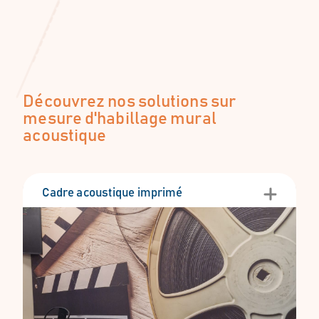
Découvrez nos solutions sur
mesure d'habillage mural
acoustique
Cadre acoustique imprimé