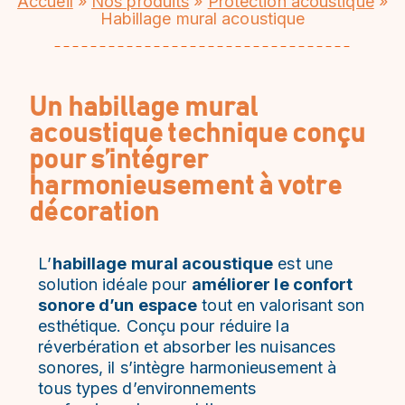
Accueil
»
Nos produits
»
Protection acoustique
»
Habillage mural acoustique
Un habillage mural
acoustique technique conçu
pour s’intégrer
harmonieusement à votre
décoration
L’
habillage mural acoustique
est une
solution idéale pour
améliorer le confort
sonore d’un espace
tout en valorisant son
esthétique. Conçu pour réduire la
réverbération et absorber les nuisances
sonores, il s’intègre harmonieusement à
tous types d’environnements