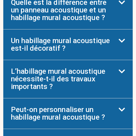
Quelle est la différence entre
un panneau acoustique et un
habillage mural acoustique ?
Un habillage mural acoustique
est-il décoratif ?
L’habillage mural acoustique
nécessite-t-il des travaux
importants ?
Peut-on personnaliser un
habillage mural acoustique ?