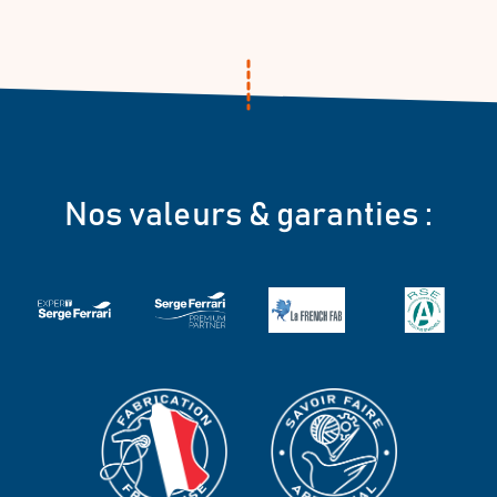
Nos valeurs & garanties :