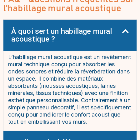
l'habillage mural acoustique
À quoi sert un habillage mural
acoustique ?
L’habillage mural acoustique est un revêtement
mural technique conçu pour absorber les
ondes sonores et réduire la réverbération dans
un espace. Il combine des matériaux
absorbants (mousses acoustiques, laines
minérales, tissus techniques) avec une finition
esthétique personnalisable. Contrairement à un
simple panneau décoratif, il est spécifiquement
conçu pour améliorer le confort acoustique
tout en embellissant vos murs.