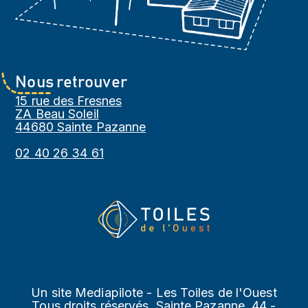
Nous retrouver
15 rue des Fresnes
ZA Beau Soleil
44680 Sainte Pazanne
02 40 26 34 61
Un site Mediapilote - Les Toiles de l'Ouest
Tous droits réservés, Sainte Pazanne, 44 -