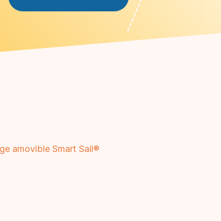
ge amovible Smart Sail®