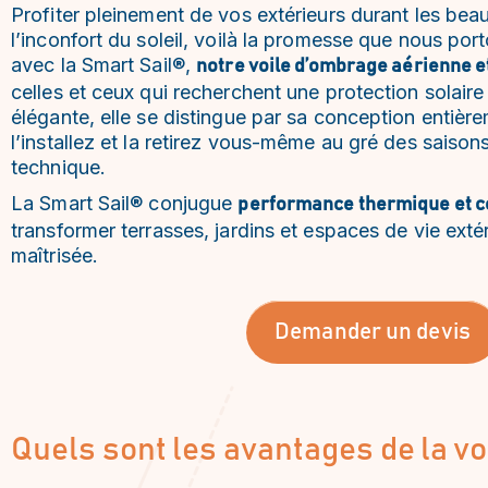
Profiter pleinement de vos extérieurs durant les beau
l’inconfort du soleil, voilà la promesse que nous por
avec la Smart Sail®,
notre voile d’ombrage aérienne e
celles et ceux qui recherchent une protection solaire 
élégante, elle se distingue par sa conception entiè
l’installez et la retirez vous-même au gré des saison
technique.
La Smart Sail® conjugue
performance thermique et co
transformer terrasses, jardins et espaces de vie ext
maîtrisée.
Demander un devis
Quels sont les avantages de la vo