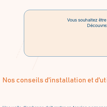
Vous souhaitez être
Découvrez
Nos conseils d'installation et d'ut