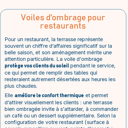
Voiles d'ombrage pour
restaurants
Pour un restaurant, la terrasse représente
souvent un chiffre d’affaires significatif sur la
belle saison, et son aménagement mérite une
attention particulière. La voile d’ombrage
pendant le service,
protège vos clients du soleil
ce qui permet de remplir des tables qui
resteraient autrement désertées aux heures les
plus chaudes.
Elle
et permet
améliore le confort thermique
d’attirer visuellement les clients : une terrasse
bien ombragée invite à s’attarder, à commander
un café ou un dessert supplémentaire. Selon la
configuration de votre restaurant (surface à