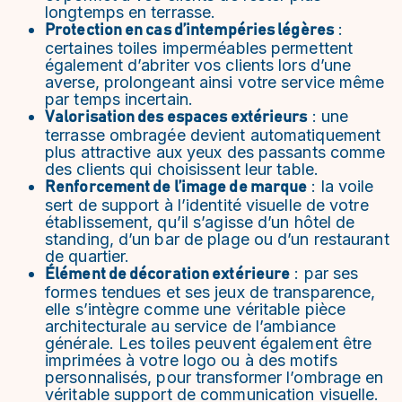
longtemps en terrasse.
:
Protection en cas d’intempéries légères
certaines toiles imperméables permettent
également d’abriter vos clients lors d’une
averse, prolongeant ainsi votre service même
par temps incertain.
: une
Valorisation des espaces extérieurs
terrasse ombragée devient automatiquement
plus attractive aux yeux des passants comme
des clients qui choisissent leur table.
: la voile
Renforcement de l’image de marque
sert de support à l’identité visuelle de votre
établissement, qu’il s’agisse d’un hôtel de
standing, d’un bar de plage ou d’un restaurant
de quartier.
: par ses
Élément de décoration extérieure
formes tendues et ses jeux de transparence,
elle s’intègre comme une véritable pièce
architecturale au service de l’ambiance
générale. Les toiles peuvent également être
imprimées à votre logo ou à des motifs
personnalisés, pour transformer l’ombrage en
véritable support de communication visuelle.