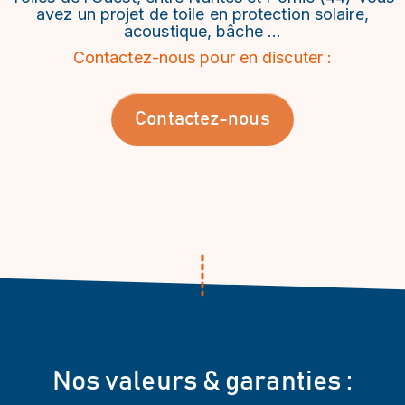
avez un projet de toile en protection solaire,
acoustique, bâche …
Contactez-nous pour en discuter :
Contactez-nous
Nos valeurs & garanties :