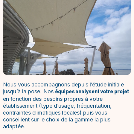
Nous vous accompagnons depuis l’étude initiale
jusqu’à la pose. Nos
équipes analysent votre projet
en fonction des besoins propres à votre
établissement (type d’usage, fréquentation,
contraintes climatiques locales) puis vous
conseillent sur le choix de la gamme la plus
adaptée.