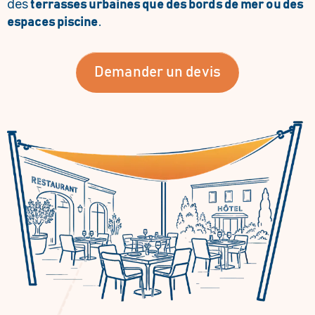
des
terrasses urbaines que des bords de mer ou des
.
espaces piscine
Demander un devis