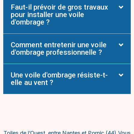
Faut-il prévoir de gros travaux
pour installer une voile
d'ombrage ?
Comment entretenir une voile
d'ombrage professionnelle ?
Une voile d'ombrage résiste-t-
elle au vent ?
Toiles de l’Ouest, entre Nantes et Pornic (44) Vous