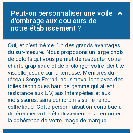
Peut-on personnaliser une voile
d'ombrage aux couleurs de
notre établissement ?
Oui, et c’est même l’un des grands avantages
du sur-mesure. Nous proposons un large choix
de coloris qui vous permet de respecter votre
charte graphique et de prolonger votre identité
visuelle jusque sur la terrasse. Membres du
réseau Serge Ferrari, nous travaillons avec des
toiles techniques haut de gamme qui allient
résistance aux UV, aux intempéries et aux
moisissures, sans compromis sur le rendu
esthétique. Cette personnalisation contribue à
différencier votre établissement et à renforcer
la cohérence de votre image de marque.