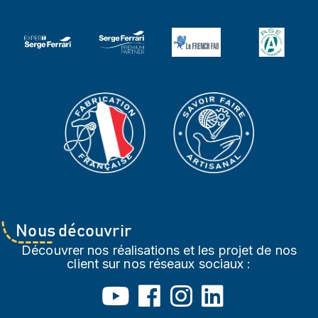
Nous découvrir
Découvrer nos réalisations et les projet de nos
client sur nos réseaux sociaux :