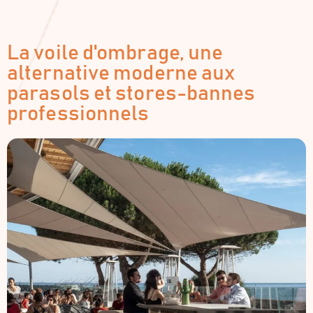
La voile d'ombrage, une
alternative moderne aux
parasols et stores-bannes
professionnels