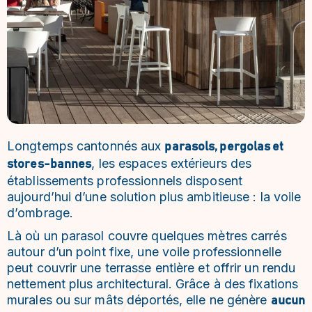
Longtemps cantonnés aux
parasols, pergolas et
, les espaces extérieurs des
stores-bannes
établissements professionnels disposent
aujourd’hui d’une solution plus ambitieuse : la voile
d’ombrage.
Là où un parasol couvre quelques mètres carrés
autour d’un point fixe, une voile professionnelle
peut couvrir une terrasse entière et offrir un rendu
nettement plus architectural. Grâce à des fixations
murales ou sur mâts déportés, elle ne génère
aucun