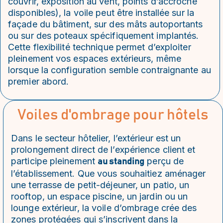
couvrir, exposition au vent, points d’accroche
disponibles), la voile peut être installée sur la
façade du bâtiment, sur des mâts autoportants
ou sur des poteaux spécifiquement implantés.
Cette flexibilité technique permet d’exploiter
pleinement vos espaces extérieurs, même
lorsque la configuration semble contraignante au
premier abord.
Voiles d'ombrage pour hôtels
Dans le secteur hôtelier, l’extérieur est un
prolongement direct de l’expérience client et
participe pleinement
perçu de
au standing
l’établissement. Que vous souhaitiez aménager
une terrasse de petit-déjeuner, un patio, un
rooftop, un espace piscine, un jardin ou un
lounge extérieur, la voile d’ombrage crée des
zones protégées qui s’inscrivent dans la