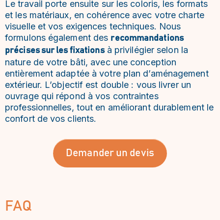
Le travail porte ensuite sur les coloris, les formats
et les matériaux, en cohérence avec votre charte
visuelle et vos exigences techniques. Nous
formulons également des
recommandations
à privilégier selon la
précises sur les fixations
nature de votre bâti, avec une conception
entièrement adaptée à votre plan d’aménagement
extérieur. L’objectif est double : vous livrer un
ouvrage qui répond à vos contraintes
professionnelles, tout en améliorant durablement le
confort de vos clients.
Demander un devis
FAQ