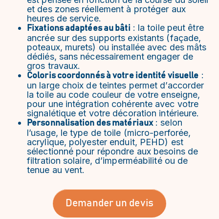
et des zones réellement à protéger aux
heures de service.
: la toile peut être
Fixations adaptées au bâti
ancrée sur des supports existants (façade,
poteaux, murets) ou installée avec des mâts
dédiés, sans nécessairement engager de
gros travaux.
:
Coloris coordonnés à votre identité visuelle
un large choix de teintes permet d’accorder
la toile au code couleur de votre enseigne,
pour une intégration cohérente avec votre
signalétique et votre décoration intérieure.
: selon
Personnalisation des matériaux
l’usage, le type de toile (micro-perforée,
acrylique, polyester enduit, PEHD) est
sélectionné pour répondre aux besoins de
filtration solaire, d’imperméabilité ou de
tenue au vent.
Demander un devis