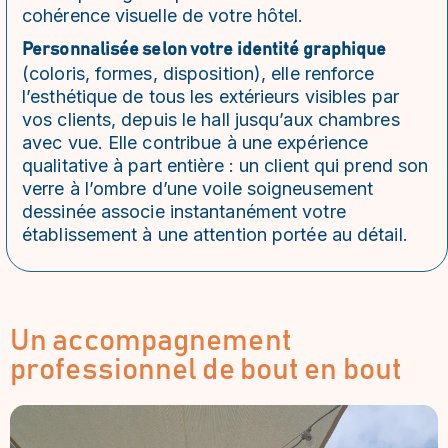
cohérence visuelle de votre hôtel.
Personnalisée selon votre identité graphique
(coloris, formes, disposition), elle renforce
l’esthétique de tous les extérieurs visibles par
vos clients, depuis le hall jusqu’aux chambres
avec vue. Elle contribue à une expérience
qualitative à part entière : un client qui prend son
verre à l’ombre d’une voile soigneusement
dessinée associe instantanément votre
établissement à une attention portée au détail.
Un accompagnement
professionnel de bout en bout