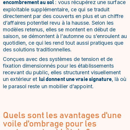
: vous récupérez une surface
encombrement au sol
exploitable supplémentaire, ce qui se traduit
directement par des couverts en plus et un chiffre
d’affaires potentiel revu à la hausse. Selon les
modèles retenus, elles se montent en début de
saison, se démontent à l’automne ou s’enroulent au
quotidien, ce qui les rend tout aussi pratiques que
des solutions traditionnelles.
Conçues avec des systèmes de tension et de
fixation dimensionnés pour les établissements
recevant du public, elles structurent visuellement
un extérieur et
, là où
lui donnent une vraie signature
le parasol reste un mobilier d’appoint.
Quels sont les avantages d'une
voile d'ombrage pour les