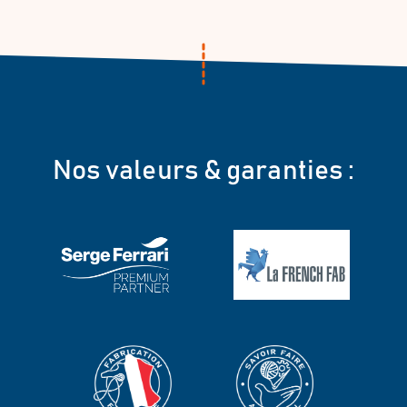
Nos valeurs & garanties :