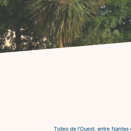
Toiles de l’Ouest, entre Nantes