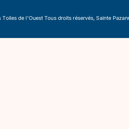
s Toiles de l'Ouest Tous droits réservés, Sainte Pazan