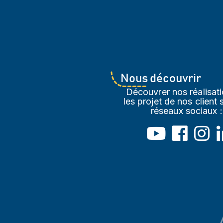
Nous découvrir
Découvrer nos réalisati
les projet de nos client 
réseaux sociaux :