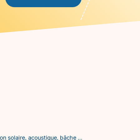
ion solaire, acoustique, bâche …