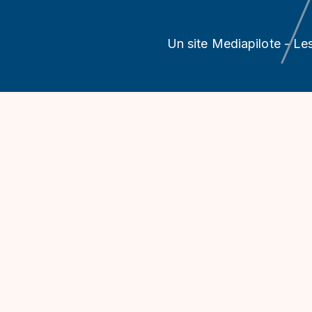
Un site Mediapilote - Le