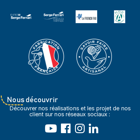
Nous découvrir
Découvrer nos réalisations et les projet de nos
client sur nos réseaux sociaux :