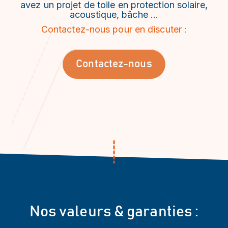
avez un projet de toile en protection solaire,
acoustique, bâche …
Contactez-nous pour en discuter :
Contactez-nous
Nos valeurs & garanties :