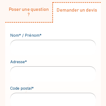
Poser une question
Demander un devis
?
Nom* / Prénom*
Adresse*
Code postal*