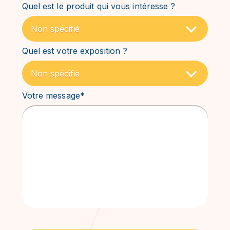
Quel est le produit qui vous intéresse ?
Quel est votre exposition ?
Votre message*