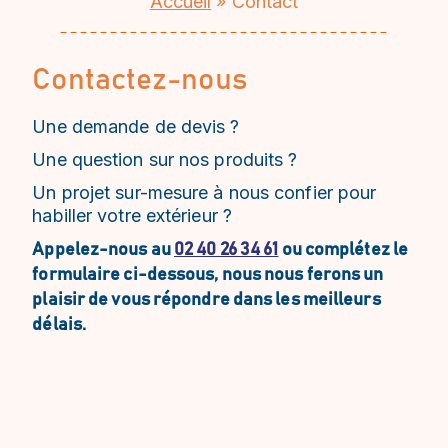
Accueil
»
Contact
Contactez-nous
Une demande de devis ?
Une question sur nos produits ?
Un projet sur-mesure à nous confier pour
habiller votre extérieur ?
Appelez-nous au
02 40 26 34 61
ou complétez le
formulaire ci-dessous, nous nous ferons un
plaisir de vous répondre dans les meilleurs
délais.