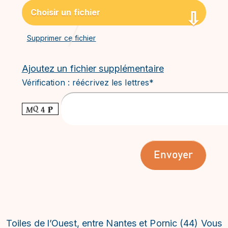
Choisir un fichier
Supprimer ce fichier
Ajoutez un fichier supplémentaire
Vérification : réécrivez les lettres*
Veuillez laisser ce champ vide.
Toiles de l’Ouest, entre Nantes et Pornic (44) Vous