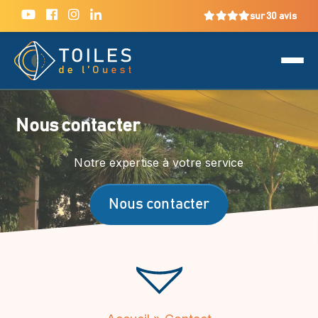
sur 30 avis
Nous contacter
Notre expertise à votre service
Nous contacter